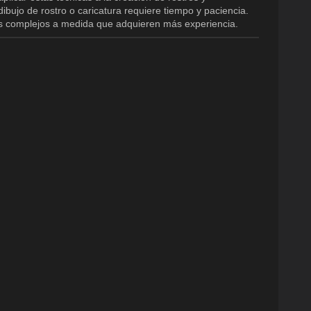
ibujo de rostro o caricatura requiere tiempo y paciencia.
s complejos a medida que adquieren más experiencia.