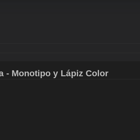
a - Monotipo y Lápiz Color