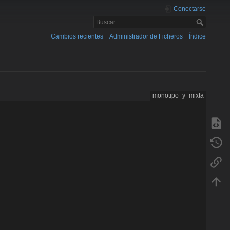
Conectarse
Cambios recientes
Administrador de Ficheros
Índice
monotipo_y_mixta