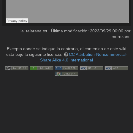
la_telarana.txt
· Última modificación:
2023/09/29 00:06
por
morezane
Excepto donde se indique lo contrario, el contenido de este wiki
esta bajo la siguiente licencia:
CC Attribution-Noncommercial-
Share Alike 4.0 International