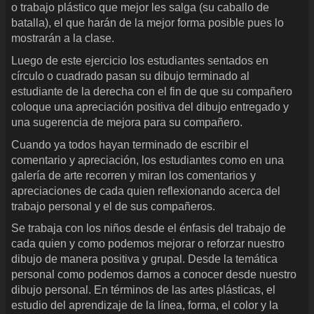
o trabajo plástico que mejor les salga (su caballo de
batalla), el que harán de la mejor forma posible pues lo
mostrarán a la clase.
Luego de este ejercicio los estudiantes sentados en
círculo o cuadrado pasan su dibujo terminado al
estudiante de la derecha con el fin de que su compañero
coloque una apreciación positiva del dibujo entregado y
una sugerencia de mejora para su compañero.
Cuando ya todos hayan terminado de escribir el
comentario y apreciación, los estudiantes como en una
galería de arte recorren y miran los comentarios y
apreciaciones de cada quien reflexionando acerca del
trabajo personal y el de sus compañeros.
Se trabaja con los niños desde el énfasis del trabajo de
cada quien y como podemos mejorar o reforzar nuestro
dibujo de manera positiva y grupal. Desde la temática
personal como podemos darnos a conocer desde nuestro
dibujo personal. En términos de las artes plásticas, el
estudio del aprendizaje de la línea, forma, el color y la