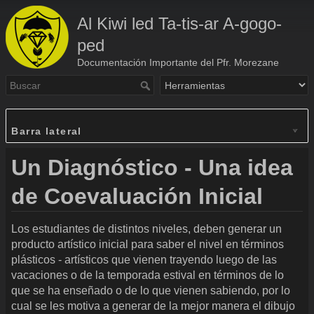
Al Kiwi led Ta-tis-ar A-gogo-
ped
Documentación Importante del Pfr. Morezane
Barra lateral
Un Diagnóstico - Una idea
de Coevaluación Inicial
Los estudiantes de distintos niveles, deben generar un
producto artístico inicial para saber el nivel en términos
plásticos - artísticos que vienen trayendo luego de las
vacaciones o de la temporada estival en términos de lo
que se ha enseñado o de lo que vienen sabiendo, por lo
cual se les motiva a generar de la mejor manera el dibujo