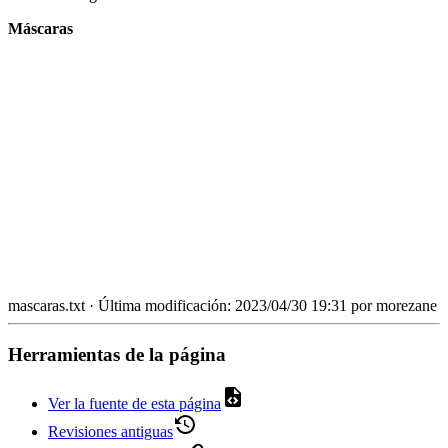
Máscaras
mascaras.txt
· Última modificación:
2023/04/30 19:31
por
morezane
Herramientas de la página
Ver la fuente de esta página
Revisiones antiguas