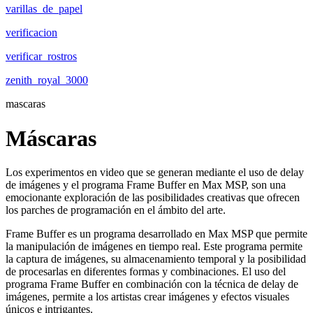
varillas_de_papel
verificacion
verificar_rostros
zenith_royal_3000
mascaras
Máscaras
Los experimentos en video que se generan mediante el uso de delay
de imágenes y el programa Frame Buffer en Max MSP, son una
emocionante exploración de las posibilidades creativas que ofrecen
los parches de programación en el ámbito del arte.
Frame Buffer es un programa desarrollado en Max MSP que permite
la manipulación de imágenes en tiempo real. Este programa permite
la captura de imágenes, su almacenamiento temporal y la posibilidad
de procesarlas en diferentes formas y combinaciones. El uso del
programa Frame Buffer en combinación con la técnica de delay de
imágenes, permite a los artistas crear imágenes y efectos visuales
únicos e intrigantes.