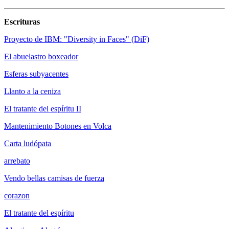
Escrituras
Proyecto de IBM: "Diversity in Faces" (DiF)
El abuelastro boxeador
Esferas subyacentes
Llanto a la ceniza
El tratante del espíritu II
Mantenimiento Botones en Volca
Carta ludópata
arrebato
Vendo bellas camisas de fuerza
corazon
El tratante del espíritu