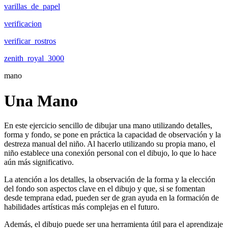
varillas_de_papel
verificacion
verificar_rostros
zenith_royal_3000
mano
Una Mano
En este ejercicio sencillo de dibujar una mano utilizando detalles,
forma y fondo, se pone en práctica la capacidad de observación y la
destreza manual del niño. Al hacerlo utilizando su propia mano, el
niño establece una conexión personal con el dibujo, lo que lo hace
aún más significativo.
La atención a los detalles, la observación de la forma y la elección
del fondo son aspectos clave en el dibujo y que, si se fomentan
desde temprana edad, pueden ser de gran ayuda en la formación de
habilidades artísticas más complejas en el futuro.
Además, el dibujo puede ser una herramienta útil para el aprendizaje