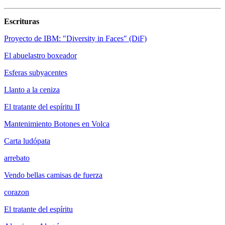
Escrituras
Proyecto de IBM: "Diversity in Faces" (DiF)
El abuelastro boxeador
Esferas subyacentes
Llanto a la ceniza
El tratante del espíritu II
Mantenimiento Botones en Volca
Carta ludópata
arrebato
Vendo bellas camisas de fuerza
corazon
El tratante del espíritu