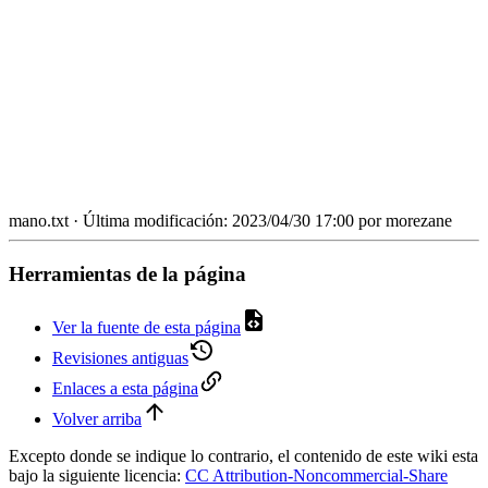
mano.txt
· Última modificación:
2023/04/30 17:00
por
morezane
Herramientas de la página
Ver la fuente de esta página
Revisiones antiguas
Enlaces a esta página
Volver arriba
Excepto donde se indique lo contrario, el contenido de este wiki esta
bajo la siguiente licencia:
CC Attribution-Noncommercial-Share