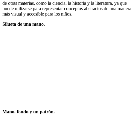
de otras materias, como la ciencia, la historia y la literatura, ya que
puede utilizarse para representar conceptos abstractos de una manera
más visual y accesible para los niños.
Silueta de una mano.
Mano, fondo y un patrón.