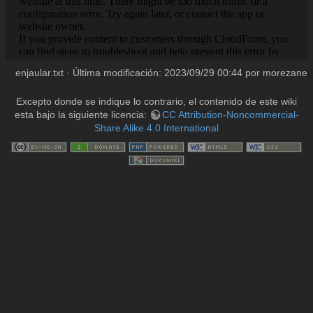
enjaular.txt
· Última modificación:
2023/09/29 00:44
por
morezane
Excepto donde se indique lo contrario, el contenido de este wiki
esta bajo la siguiente licencia:
CC Attribution-Noncommercial-
Share Alike 4.0 International