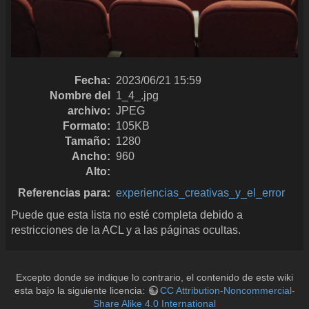
Fecha:
2023/06/21 15:59
Nombre del
1_4_.jpg
archivo:
JPEG
Formato:
105KB
Tamaño:
1280
Ancho:
960
Alto:
Referencias para:
experiencias_creativas_y_el_error
Puede que esta lista no esté completa debido a
restricciones de la ACL y a las páginas ocultas.
Excepto donde se indique lo contrario, el contenido de este wiki
esta bajo la siguiente licencia:
CC Attribution-Noncommercial-
Share Alike 4.0 International